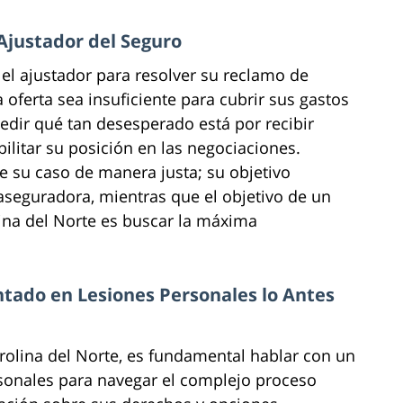
 Ajustador del Seguro
 el ajustador para resolver su reclamo de
 oferta sea insuficiente para cubrir sus gastos
edir qué tan desesperado está por recibir
litar su posición en las negociaciones.
e su caso de manera justa; su objetivo
 aseguradora, mientras que el objetivo de un
ina del Norte es buscar la máxima
tado en Lesiones Personales lo Antes
rolina del Norte, es fundamental hablar con un
sonales para navegar el complejo proceso