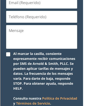
(Requerido)
Teléfono
(Requerido)
Mensaje
Al marcar la casilla, consiente
expresamente recibir comunicaciones
por SMS de Arnold & Smith, PLLC. Se
pueden aplicar tarifas de mensajes y
datos. La frecuencia de los mensajes
varía. Para darte de baja, responde
STOP. Para obtener ayuda, responde
HELP.
Consulta nuestra
Política de Privacidad
y
Términos de Servicio
.