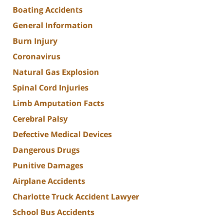
Boating Accidents
General Information
Burn Injury
Coronavirus
Natural Gas Explosion
Spinal Cord Injuries
Limb Amputation Facts
Cerebral Palsy
Defective Medical Devices
Dangerous Drugs
Punitive Damages
Airplane Accidents
Charlotte Truck Accident Lawyer
School Bus Accidents