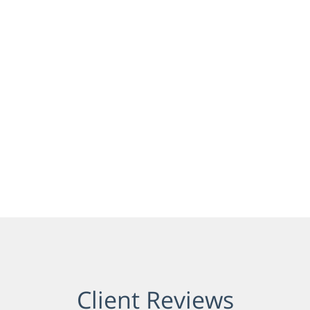
Client Reviews