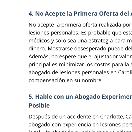
4. No Acepte la Primera Oferta del
No acepte la primera oferta realizada por
lesiones personales. Es probable que esta
médicos y solo sea una estrategia para m
dinero. Mostrarse desesperado puede debi
Además, no espere que el ajustador valor
principal es minimizar los costos para la
abogado de lesiones personales en Carol
compensación en su nombre.
5. Hable con un Abogado Experimen
Posible
Después de un accidente en Charlotte, Ca
abogado con experiencia en lesiones per