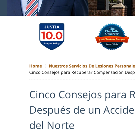
Home
Nuestros Servicios De Lesiones Personale
Cinco Consejos para Recuperar Compensación Despu
Cinco Consejos para
Después de un Accide
del Norte