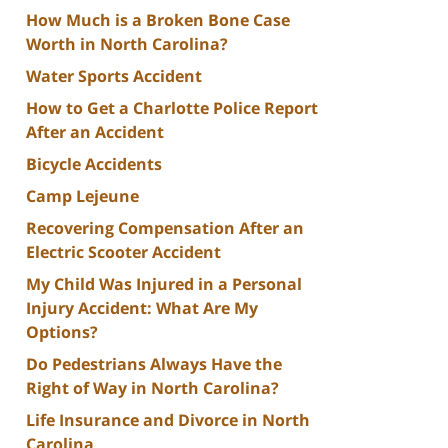
How Much is a Broken Bone Case
Worth in North Carolina?
Water Sports Accident
How to Get a Charlotte Police Report
After an Accident
Bicycle Accidents
Camp Lejeune
Recovering Compensation After an
Electric Scooter Accident
My Child Was Injured in a Personal
Injury Accident: What Are My
Options?
Do Pedestrians Always Have the
Right of Way in North Carolina?
Life Insurance and Divorce in North
Carolina