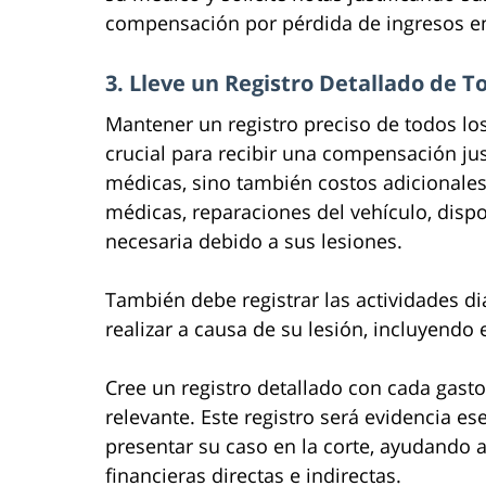
compensación por pérdida de ingresos en
3. Lleve un Registro Detallado de 
Mantener un registro preciso de todos lo
crucial para recibir una compensación just
médicas, sino también costos adicionales
médicas, reparaciones del vehículo, dispo
necesaria debido a sus lesiones.
También debe registrar las actividades di
realizar a causa de su lesión, incluyendo
Cree un registro detallado con cada gas
relevante. Este registro será evidencia es
presentar su caso en la corte, ayudando 
financieras directas e indirectas.