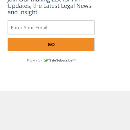
Updates, the Latest Legal News
and Insight
Email: