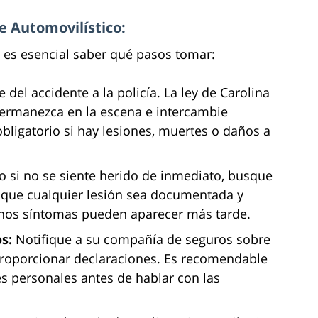
 Automovilístico:
 es esencial saber qué pasos tomar:
del accidente a la policía. La ley de Carolina
permanezca en la escena e intercambie
obligatorio si hay lesiones, muertes o daños a
o si no se siente herido de inmediato, busque
 que cualquier lesión sea documentada y
nos síntomas pueden aparecer más tarde.
s:
Notifique a su compañía de seguros sobre
 proporcionar declaraciones. Es recomendable
s personales antes de hablar con las