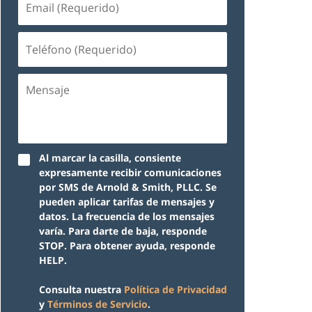
(Requerido)
Teléfono
(Requerido)
Mensaje
Al marcar la casilla, consiente
expresamente recibir comunicaciones
por SMS de Arnold & Smith, PLLC. Se
pueden aplicar tarifas de mensajes y
datos. La frecuencia de los mensajes
varía. Para darte de baja, responde
STOP. Para obtener ayuda, responde
HELP.
Consulta nuestra
Política de Privacidad
y
Términos de Servicio
.