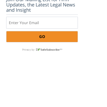
Updates, the Latest Legal News
and Insight
Email: