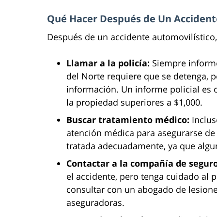
Qué Hacer Después de Un Accidente
Después de un accidente automovilístico,
Llamar a la policía:
Siempre informe 
del Norte requiere que se detenga, 
información. Un informe policial es 
la propiedad superiores a $1,000.
Buscar tratamiento médico:
Inclus
atención médica para asegurarse de
tratada adecuadamente, ya que algu
Contactar a la compañía de seguro
el accidente, pero tenga cuidado al
consultar con un abogado de lesione
aseguradoras.