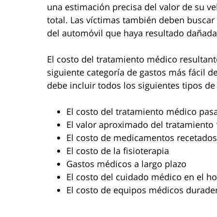
una estimación precisa del valor de su v
total. Las víctimas también deben busca
del automóvil que haya resultado dañada
El costo del tratamiento médico resultant
siguiente categoría de gastos más fácil d
debe incluir todos los siguientes tipos de
El costo del tratamiento médico pas
El valor aproximado del tratamiento 
El costo de medicamentos recetados
El costo de la fisioterapia
Gastos médicos a largo plazo
El costo del cuidado médico en el h
El costo de equipos médicos durade