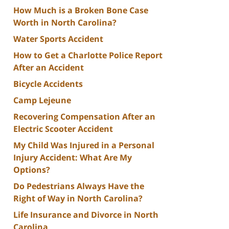
How Much is a Broken Bone Case
Worth in North Carolina?
Water Sports Accident
How to Get a Charlotte Police Report
After an Accident
Bicycle Accidents
Camp Lejeune
Recovering Compensation After an
Electric Scooter Accident
My Child Was Injured in a Personal
Injury Accident: What Are My
Options?
Do Pedestrians Always Have the
Right of Way in North Carolina?
Life Insurance and Divorce in North
Carolina