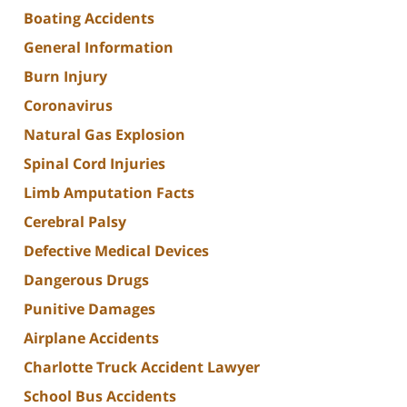
Boating Accidents
General Information
Burn Injury
Coronavirus
Natural Gas Explosion
Spinal Cord Injuries
Limb Amputation Facts
Cerebral Palsy
Defective Medical Devices
Dangerous Drugs
Punitive Damages
Airplane Accidents
Charlotte Truck Accident Lawyer
School Bus Accidents