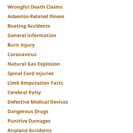
Wrongful Death Claims
Asbestos-Related Illness
Boating Accidents
General Information
Burn Injury
Coronavirus
Natural Gas Explosion
Spinal Cord Injuries
Limb Amputation Facts
Cerebral Palsy
Defective Medical Devices
Dangerous Drugs
Punitive Damages
Airplane Accidents