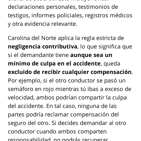
declaraciones personales, testimonios de
testigos, informes policiales, registros médicos
y otra evidencia relevante.
Carolina del Norte aplica la regla estricta de
negligencia contributiva
, lo que significa que
si el demandante tiene
aunque sea un
mínimo de culpa en el accidente
, queda
excluido de recibir cualquier compensación
.
Por ejemplo, si el otro conductor se pasó un
semáforo en rojo mientras tú ibas a exceso de
velocidad, ambos podrían compartir la culpa
del accidente. En tal caso, ninguna de las
partes podría reclamar compensación del
seguro del otro. Si decides demandar al otro
conductor cuando ambos comparten
responsabilidad, no podrás recuperar