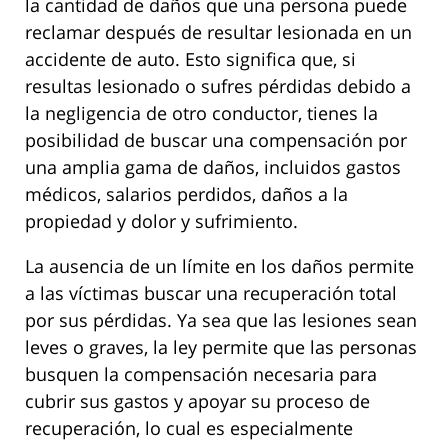
la cantidad de daños que una persona puede
reclamar después de resultar lesionada en un
accidente de auto. Esto significa que, si
resultas lesionado o sufres pérdidas debido a
la negligencia de otro conductor, tienes la
posibilidad de buscar una compensación por
una amplia gama de daños, incluidos gastos
médicos, salarios perdidos, daños a la
propiedad y dolor y sufrimiento.
La ausencia de un límite en los daños permite
a las víctimas buscar una recuperación total
por sus pérdidas. Ya sea que las lesiones sean
leves o graves, la ley permite que las personas
busquen la compensación necesaria para
cubrir sus gastos y apoyar su proceso de
recuperación, lo cual es especialmente