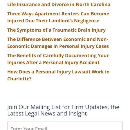
Life Insurance and Divorce in North Carolina
Three Ways Apartment Renters Can Become
Injured Due Their Landlord’s Negligence
The Symptoms of a Traumatic Brain Injury
The Difference Between Economic and Non-
Economic Damages in Personal Injury Cases
The Benefits of Carefully Documenting Your
Injuries After a Personal Injury Accident
How Does a Personal Injury Lawsuit Work in
Charlotte?
Join Our Mailing List for Firm Updates, the
Latest Legal News and Insight
Email: