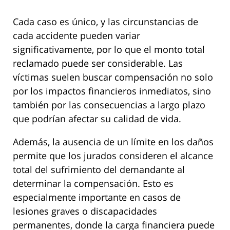
Cada caso es único, y las circunstancias de
cada accidente pueden variar
significativamente, por lo que el monto total
reclamado puede ser considerable. Las
víctimas suelen buscar compensación no solo
por los impactos financieros inmediatos, sino
también por las consecuencias a largo plazo
que podrían afectar su calidad de vida.
Además, la ausencia de un límite en los daños
permite que los jurados consideren el alcance
total del sufrimiento del demandante al
determinar la compensación. Esto es
especialmente importante en casos de
lesiones graves o discapacidades
permanentes, donde la carga financiera puede