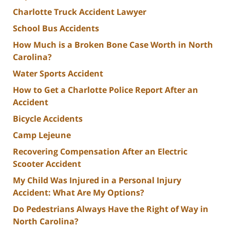
Charlotte Truck Accident Lawyer
School Bus Accidents
How Much is a Broken Bone Case Worth in North
Carolina?
Water Sports Accident
How to Get a Charlotte Police Report After an
Accident
Bicycle Accidents
Camp Lejeune
Recovering Compensation After an Electric
Scooter Accident
My Child Was Injured in a Personal Injury
Accident: What Are My Options?
Do Pedestrians Always Have the Right of Way in
North Carolina?