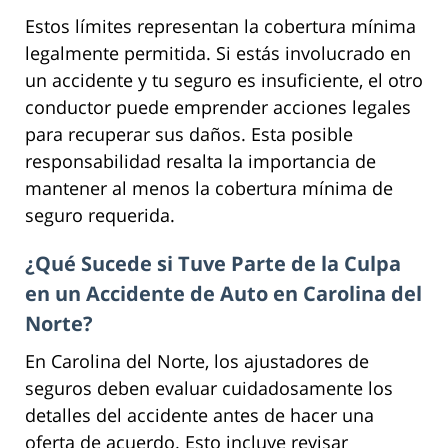
Estos límites representan la cobertura mínima
legalmente permitida. Si estás involucrado en
un accidente y tu seguro es insuficiente, el otro
conductor puede emprender acciones legales
para recuperar sus daños. Esta posible
responsabilidad resalta la importancia de
mantener al menos la cobertura mínima de
seguro requerida.
¿Qué Sucede si Tuve Parte de la Culpa
en un Accidente de Auto en Carolina del
Norte?
En Carolina del Norte, los ajustadores de
seguros deben evaluar cuidadosamente los
detalles del accidente antes de hacer una
oferta de acuerdo. Esto incluye revisar