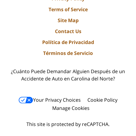
Terms of Service
Site Map
Contact Us
Política de Privacidad
Términos de Servicio
¿Cuánto Puede Demandar Alguien Después de un
Accidente de Auto en Carolina del Norte?
Your Privacy Choices
Cookie Policy
Manage Cookies
This site is protected by reCAPTCHA.