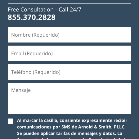
Free Consultation -
Call 24/7
855.370.2828
Nombre
(Requerido)
Email
(Requerido)
Teléfono
(Requerido)
Mensaje
Al marcar la casilla, consiente expresamente recibir
comunicaciones por SMS de Arnold & Smith, PLLC.
Se pueden aplicar tarifas de mensajes y datos. La