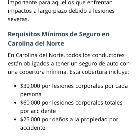
importante para aquellos que enfrentan
impactos a largo plazo debido a lesiones
severas.
Requisitos Mínimos de Seguro en
Carolina del Norte
En Carolina del Norte, todos los conductores
están obligados a tener un seguro de auto con
una cobertura mínima. Esta cobertura incluye:
$30,000 por lesiones corporales por cada
persona
$60,000 por lesiones corporales totales
por accidente
$25,000 por daños a la propiedad por
accidente