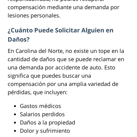
compensación mediante una demanda por
lesiones personales.
¿Cuánto Puede Solicitar Alguien en
Daños?
En Carolina del Norte, no existe un tope en la
cantidad de daños que se puede reclamar en
una demanda por accidente de auto. Esto
significa que puedes buscar una
compensación por una amplia variedad de
pérdidas, que incluyen:
Gastos médicos
Salarios perdidos
Daños a la propiedad
Dolor y sufrimiento