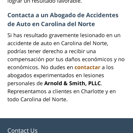
lograr un resultado favorable.
Contacta a un Abogado de Accidentes
de Auto en Carolina del Norte
Si has resultado gravemente lesionado en un
accidente de auto en Carolina del Norte,
podrías tener derecho a recibir una
compensación por tus daños económicos y no
económicos. No dudes en
contactar
a los
abogados experimentados en lesiones
personales de
Arnold & Smith, PLLC
.
Representamos a clientes en Charlotte y en
todo Carolina del Norte.
Contact Us