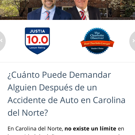
¿Cuánto Puede Demandar
Alguien Después de un
Accidente de Auto en Carolina
del Norte?
En Carolina del Norte,
no existe un límite
en