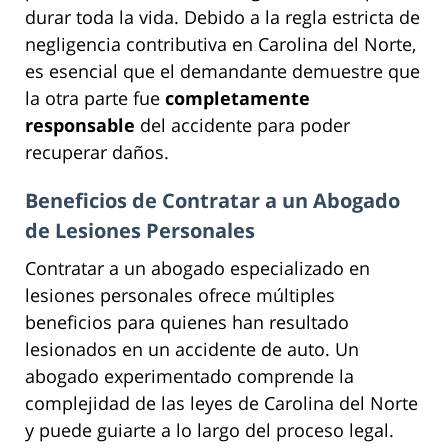
durar toda la vida. Debido a la regla estricta de
negligencia contributiva en Carolina del Norte,
es esencial que el demandante demuestre que
la otra parte fue
completamente
responsable
del accidente para poder
recuperar daños.
Beneficios de Contratar a un Abogado
de Lesiones Personales
Contratar a un abogado especializado en
lesiones personales ofrece múltiples
beneficios para quienes han resultado
lesionados en un accidente de auto. Un
abogado experimentado comprende la
complejidad de las leyes de Carolina del Norte
y puede guiarte a lo largo del proceso legal.