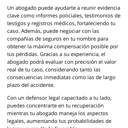
Un abogado puede ayudarte a reunir evidencia
clave como informes policiales, testimonios de
testigos y registros médicos, fortaleciendo tu
caso. Además, puede negociar con las
compañías de seguros en tu nombre para
obtener la máxima compensación posible por
tus pérdidas. Gracias a su experiencia, el
abogado podrá evaluar con precisión el valor
real de tu caso, considerando tanto las
consecuencias inmediatas como las de largo
plazo del accidente.
Con un defensor legal capacitado a tu lado,
puedes concentrarte en tu recuperación
mientras tu abogado maneja los aspectos
legales, aumentando tus probabilidades de